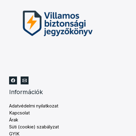
Információk
Adatvédelmi nyilatkozat
Kapcsolat
Árak
Süti (cookie) szabályzat
GYIK