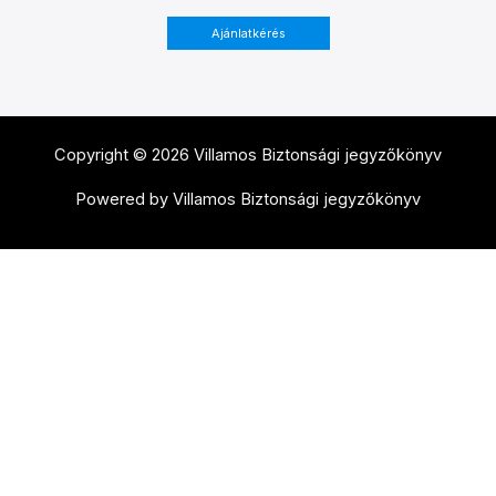
Ajánlatkérés
Copyright © 2026 Villamos Biztonsági jegyzőkönyv
Powered by Villamos Biztonsági jegyzőkönyv