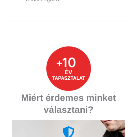
Miért érdemes minket
választani?