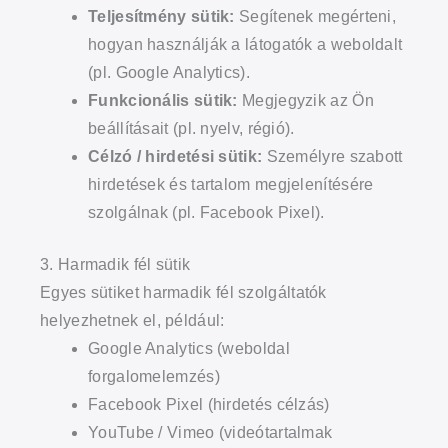
Teljesítmény sütik:
Segítenek megérteni,
hogyan használják a látogatók a weboldalt
(pl. Google Analytics).
Funkcionális sütik:
Megjegyzik az Ön
beállításait (pl. nyelv, régió).
Célzó / hirdetési sütik:
Személyre szabott
hirdetések és tartalom megjelenítésére
szolgálnak (pl. Facebook Pixel).
3. Harmadik fél sütik
Egyes sütiket harmadik fél szolgáltatók
helyezhetnek el, például:
Google Analytics (weboldal
forgalomelemzés)
Facebook Pixel (hirdetés célzás)
YouTube / Vimeo (videótartalmak