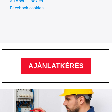
All About Cookies
Facebook cookies
AJÁNLATKÉRÉS