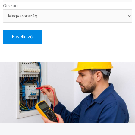
Ország
Következő