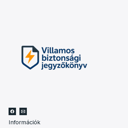
Információk